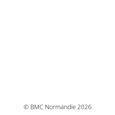
© BMC Normandie 2026