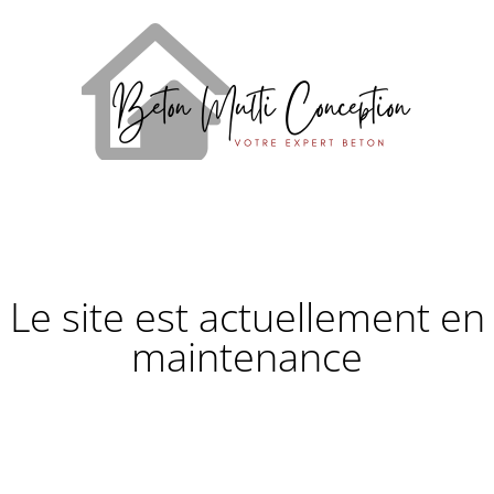
Le site est actuellement en
maintenance