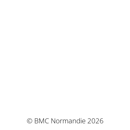
© BMC Normandie 2026