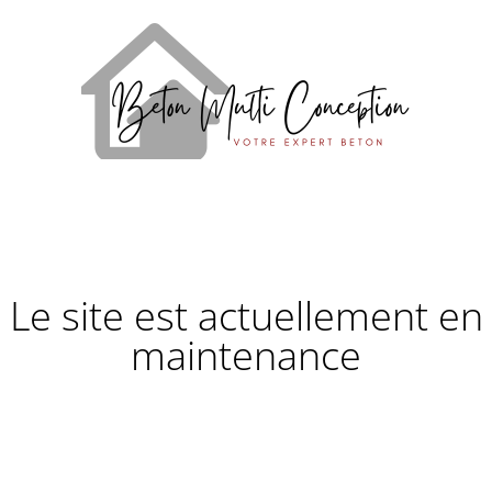
Le site est actuellement en
maintenance